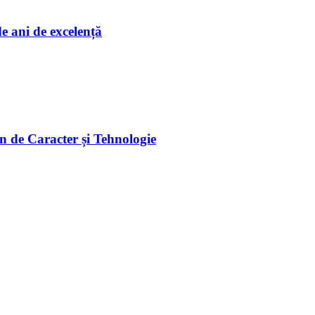
e ani de excelență
 de Caracter și Tehnologie