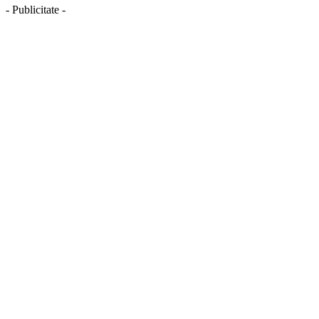
- Publicitate -