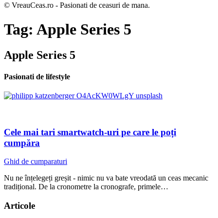
© VreauCeas.ro - Pasionati de ceasuri de mana.
Tag:
Apple Series 5
Apple Series 5
Pasionati de lifestyle
Cele mai tari smartwatch-uri pe care le poți
cumpăra
Ghid de cumparaturi
Nu ne înțelegeți greșit - nimic nu va bate vreodată un ceas mecanic
tradițional. De la cronometre la cronografe, primele…
Articole