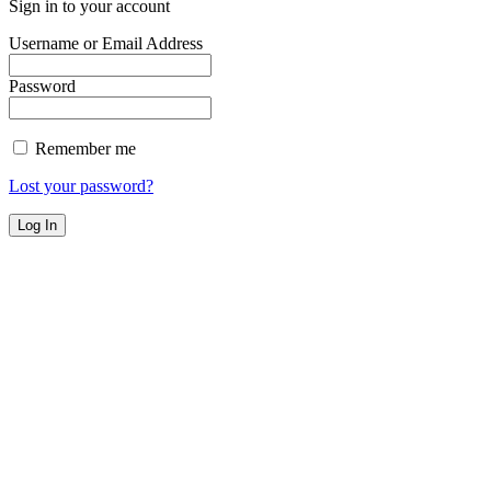
Sign in to your account
Username or Email Address
Password
Remember me
Lost your password?