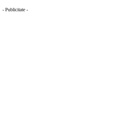
- Publicitate -