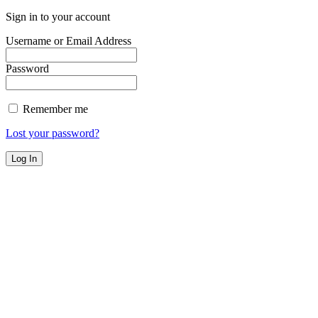
Sign in to your account
Username or Email Address
Password
Remember me
Lost your password?