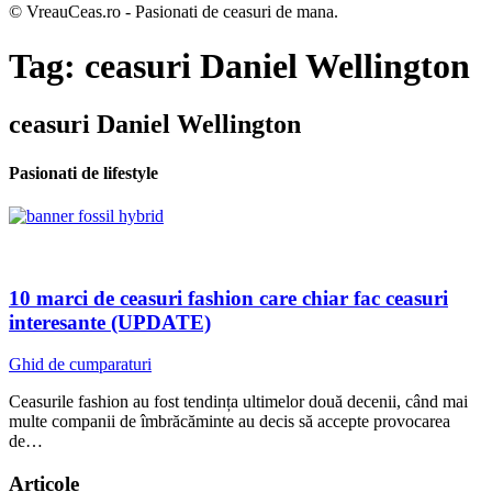
© VreauCeas.ro - Pasionati de ceasuri de mana.
Tag:
ceasuri Daniel Wellington
ceasuri Daniel Wellington
Pasionati de lifestyle
10 marci de ceasuri fashion care chiar fac ceasuri
interesante (UPDATE)
Ghid de cumparaturi
Ceasurile fashion au fost tendința ultimelor două decenii, când mai
multe companii de îmbrăcăminte au decis să accepte provocarea
de…
Articole