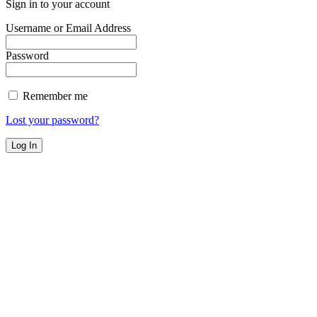
Sign in to your account
Username or Email Address
Password
Remember me
Lost your password?