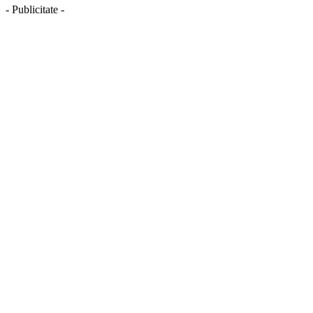
- Publicitate -