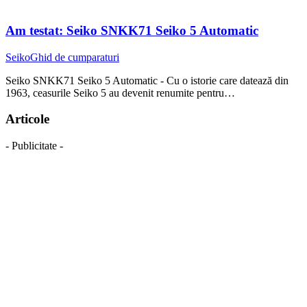
Am testat: Seiko SNKK71 Seiko 5 Automatic
Seiko
Ghid de cumparaturi
Seiko SNKK71 Seiko 5 Automatic - Cu o istorie care datează din
1963, ceasurile Seiko 5 au devenit renumite pentru…
Articole
- Publicitate -