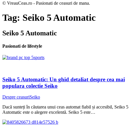
© VreauCeas.ro - Pasionati de ceasuri de mana.
Tag:
Seiko 5 Automatic
Seiko 5 Automatic
Pasionati de lifestyle
Seiko 5 Automatic: Un ghid detaliat despre cea mai
populara colectie Seiko
Despre ceasuri
Seiko
Dacă sunteți în căutarea unui ceas automat fiabil și accesibil, Seiko 5
Automatic este o alegere excelentă. Seiko 5 este…