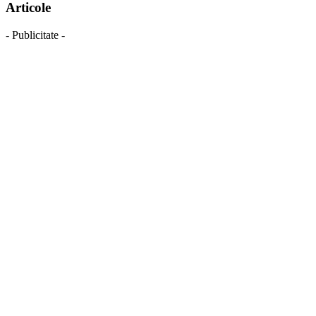
Articole
- Publicitate -