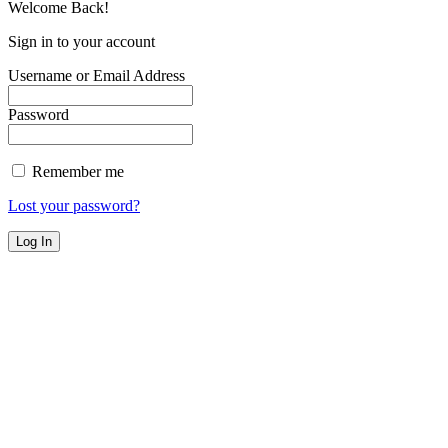
Welcome Back!
Sign in to your account
Username or Email Address
Password
Remember me
Lost your password?