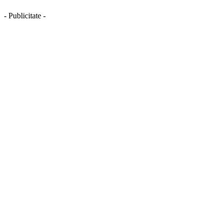
- Publicitate -