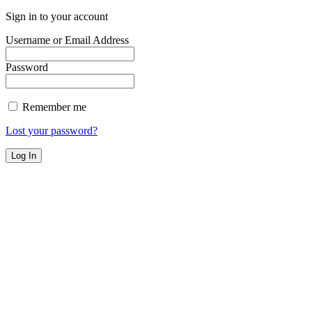
Sign in to your account
Username or Email Address
Password
Remember me
Lost your password?