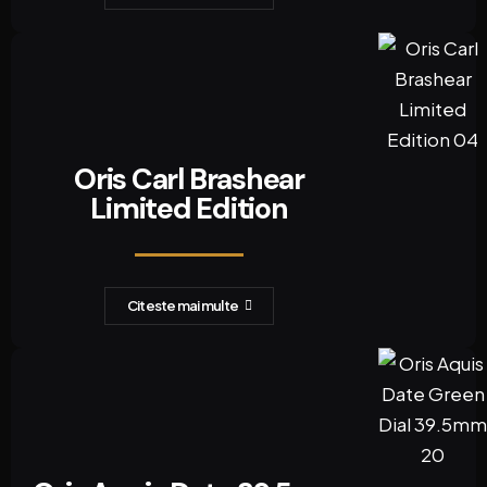
Oris Carl Brashear
Limited Edition
Citeste mai multe