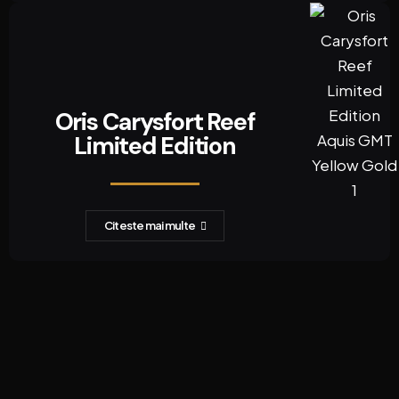
Oris Carysfort Reef
Limited Edition
Citeste mai multe