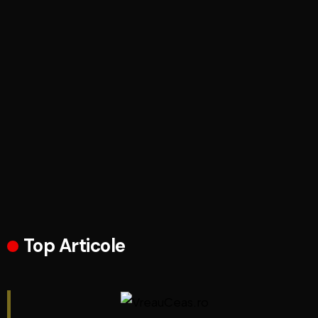
Top Articole