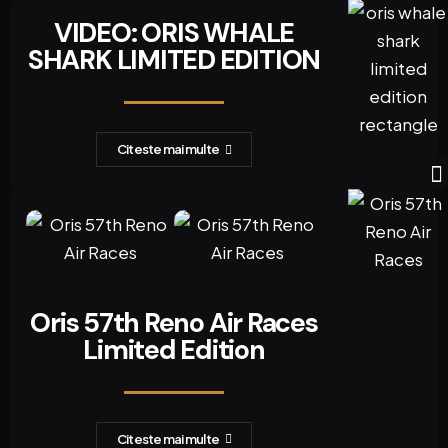
VIDEO: ORIS WHALE
SHARK LIMITED EDITION
Citeste mai multe
Oris 57th Reno Air Races
Limited Edition
Citeste mai multe