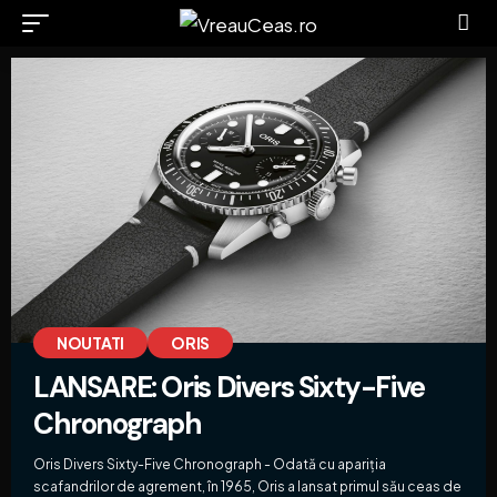
NOUTATI
ORIS
LANSARE: Oris Divers Sixty-Five
Chronograph
Oris Divers Sixty-Five Chronograph - Odată cu apariția
scafandrilor de agrement, în 1965, Oris a lansat primul său ceas de