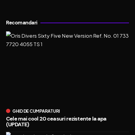
Recomandari
GHID DE CUMPARATURI
Cele mai cool 20 ceasuri rezistente la apa
(UPDATE)