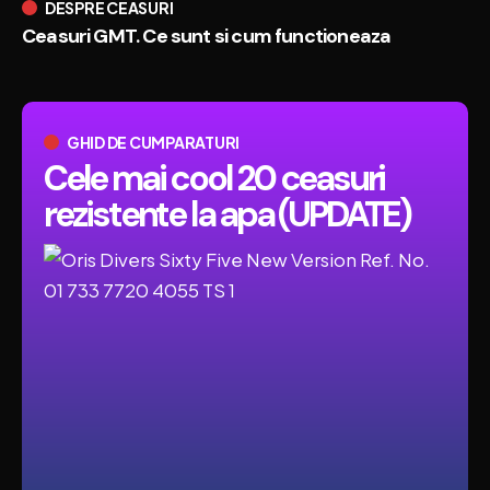
DESPRE CEASURI
Ceasuri GMT. Ce sunt si cum functioneaza
GHID DE CUMPARATURI
Cele mai cool 20 ceasuri
rezistente la apa (UPDATE)