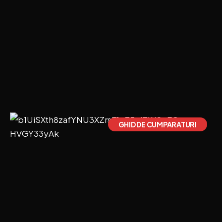
GHID DE CUMPARATURI