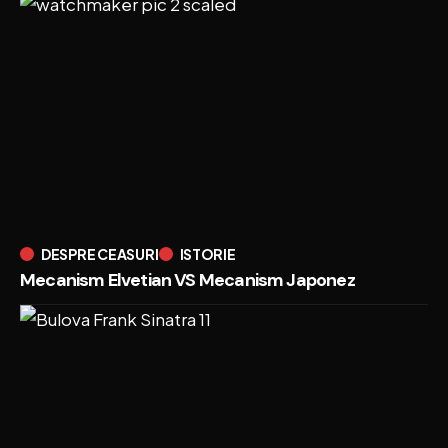
DESPRE CEASURI
ISTORIE
Mecanism Elvetian VS Mecanism Japonez