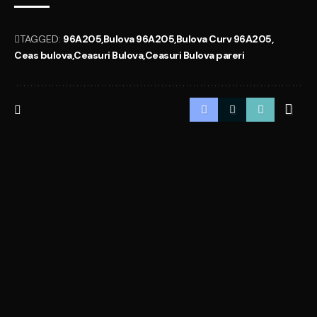
TAGGED:
96A205
Bulova 96A205
Bulova Curv 96A205
Ceas bulova
Ceasuri Bulova
Ceasuri Bulova pareri